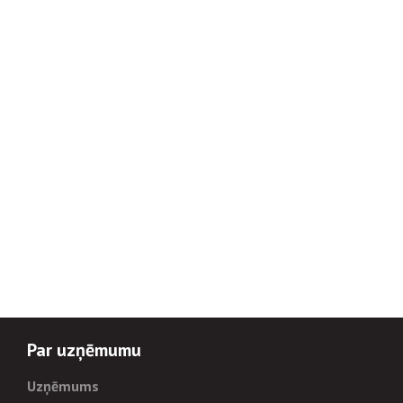
Par uzņēmumu
Uzņēmums