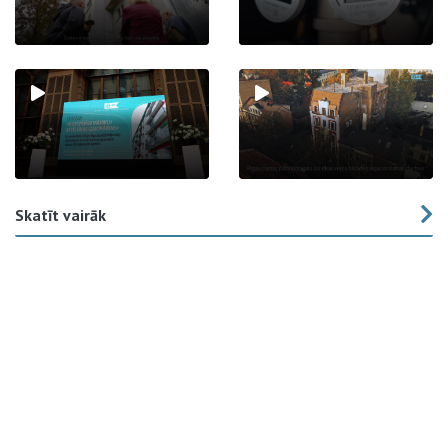
Skatīt vairāk