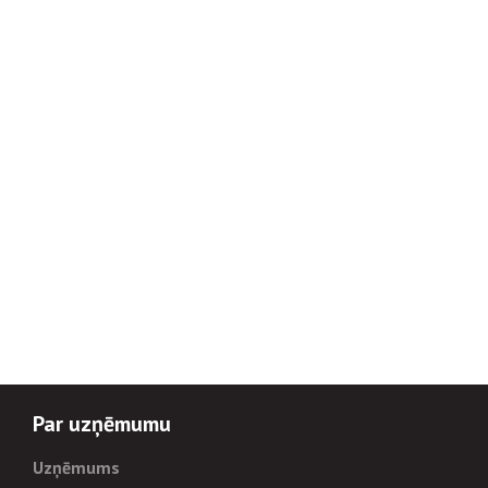
Par uzņēmumu
Uzņēmums