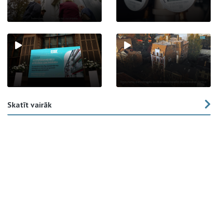
Skatīt vairāk