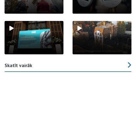
Skatīt vairāk