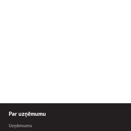
Par uzņēmumu
Uzņēmums