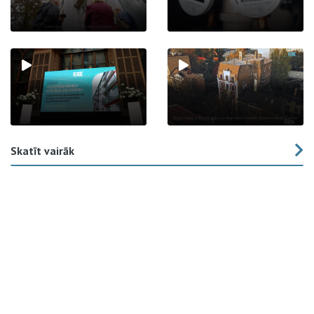
Skatīt vairāk