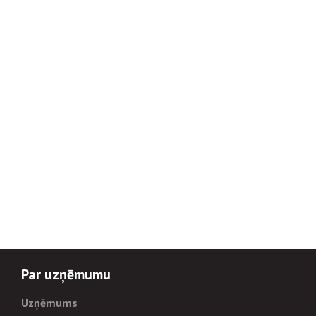
Par uzņēmumu
Uzņēmums