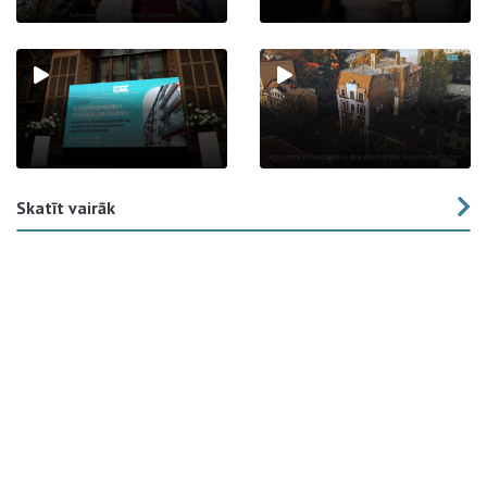
Skatīt vairāk