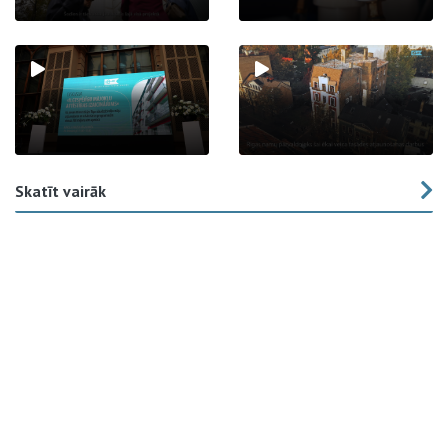
Skatīt vairāk