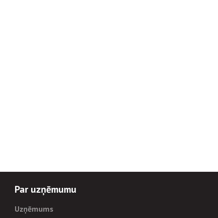
Par uzņēmumu
Uzņēmums