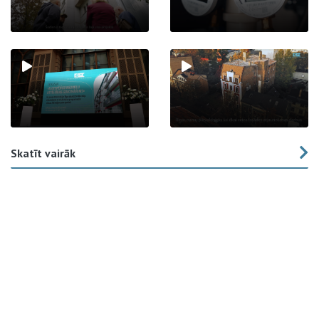
Skatīt vairāk