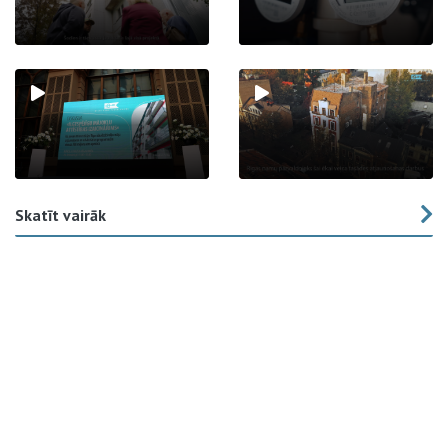
Skatīt vairāk