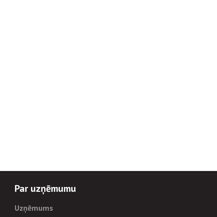
Par uzņēmumu
Uzņēmums