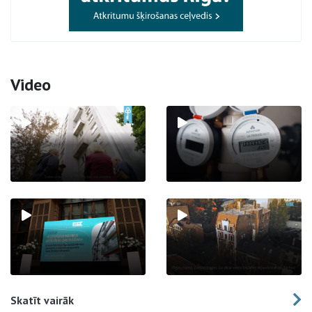
Video
Skatīt vairāk