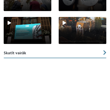
Skatīt vairāk