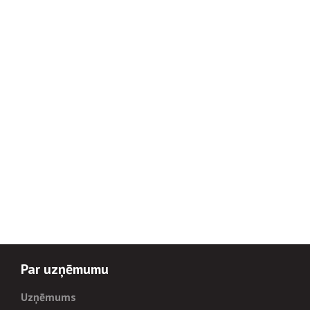
Par uzņēmumu
Uzņēmums