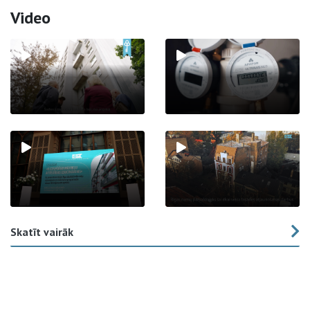
Video
Skatīt vairāk