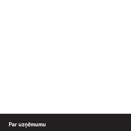
Par uzņēmumu