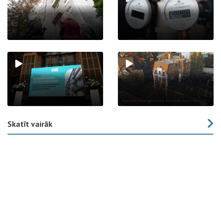
Skatīt vairāk