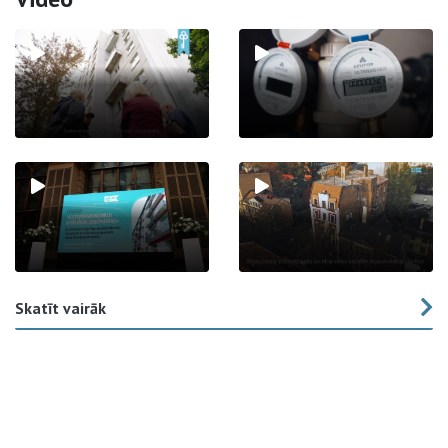
Skatīt vairāk