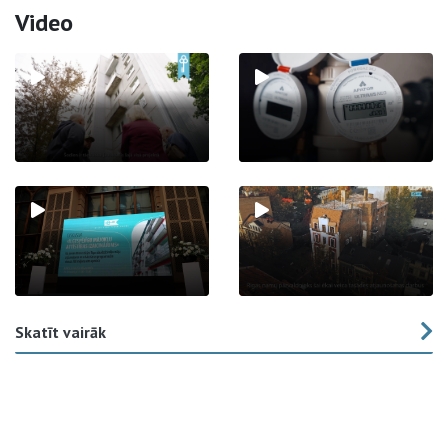
Video
Skatīt vairāk