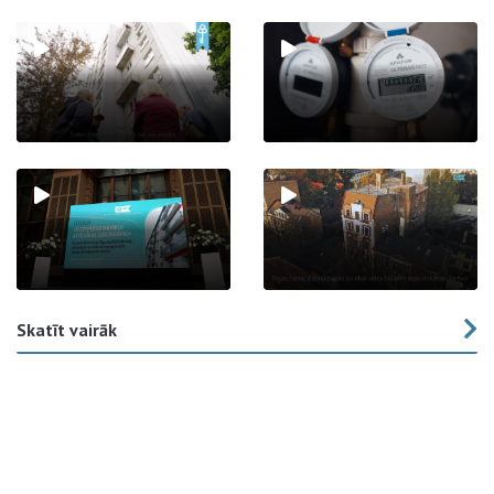
Skatīt vairāk