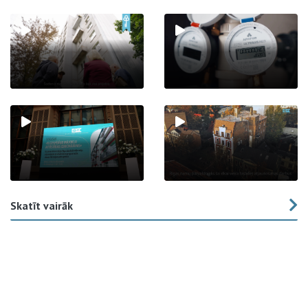
Skatīt vairāk