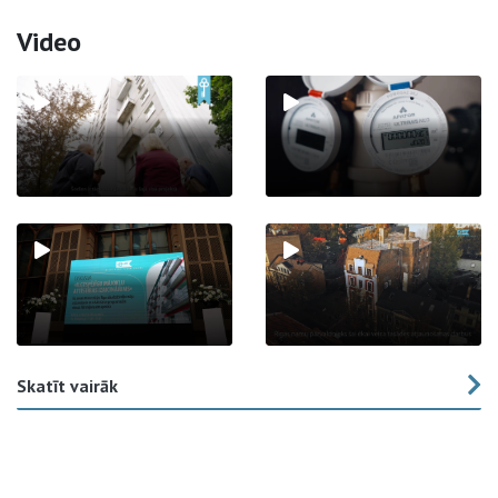
Video
Skatīt vairāk