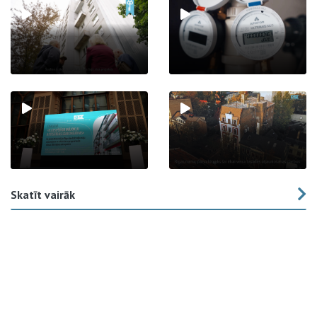
Skatīt vairāk