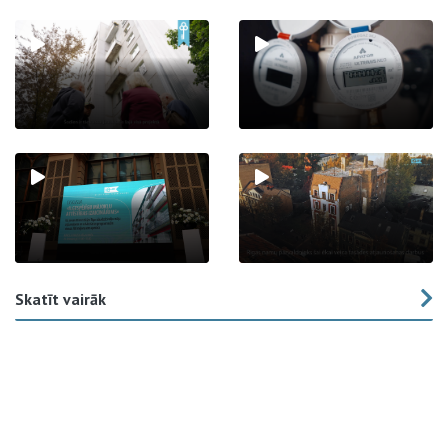
Skatīt vairāk