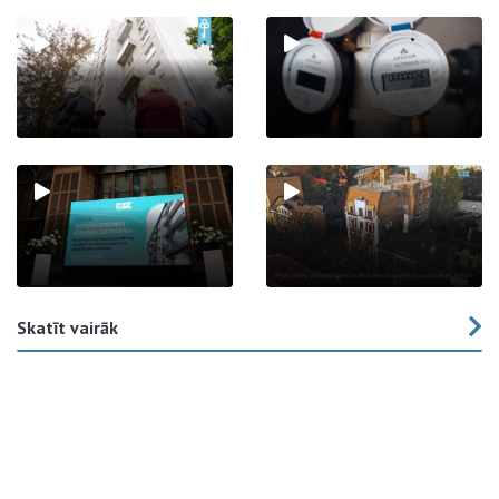
Skatīt vairāk