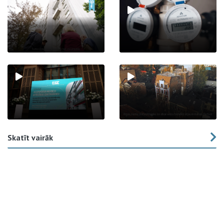
Skatīt vairāk