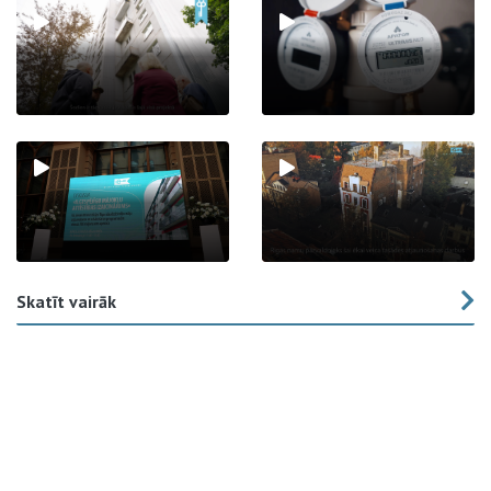
Skatīt vairāk