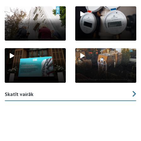
Skatīt vairāk