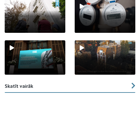
Skatīt vairāk