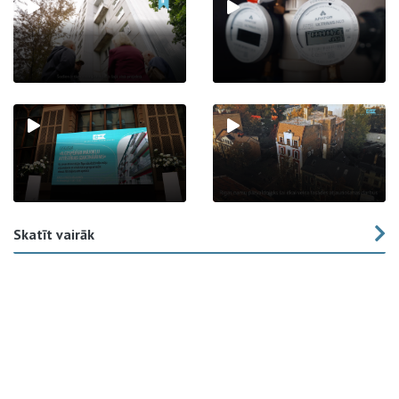
Skatīt vairāk