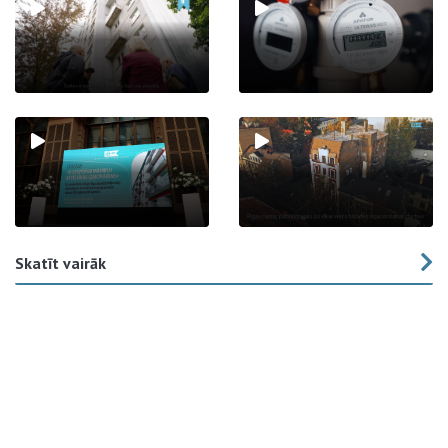
Skatīt vairāk