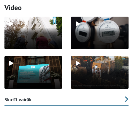
Video
Skatīt vairāk