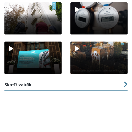
Skatīt vairāk