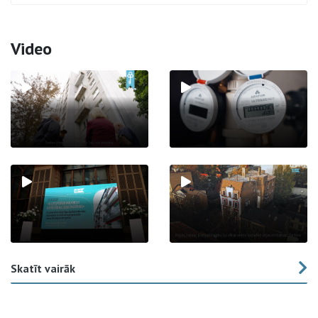
Video
Skatīt vairāk