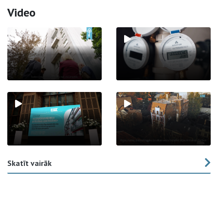
Video
Skatīt vairāk