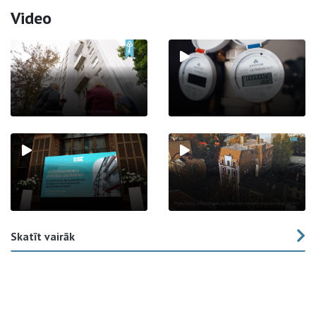
Video
Skatīt vairāk