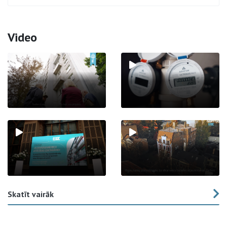
Video
Skatīt vairāk