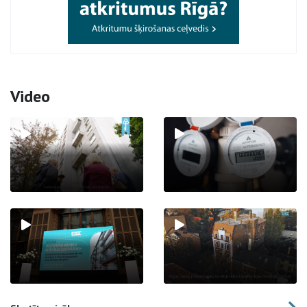
Video