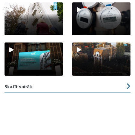
Skatīt vairāk