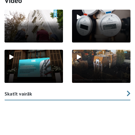
Video
Skatīt vairāk