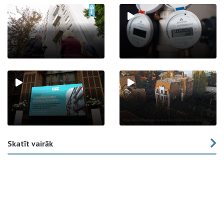
Skatīt vairāk