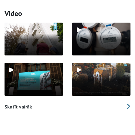
Video
Skatīt vairāk