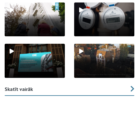
Skatīt vairāk