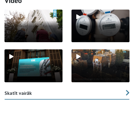
Video
Skatīt vairāk