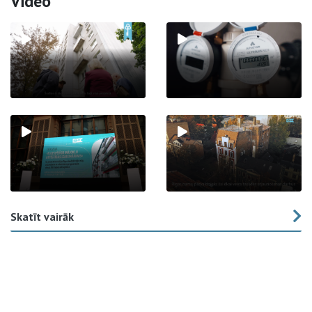
Video
Skatīt vairāk