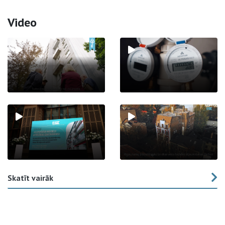
Video
Skatīt vairāk