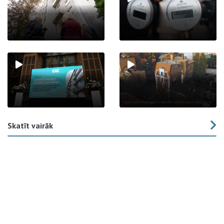
Skatīt vairāk