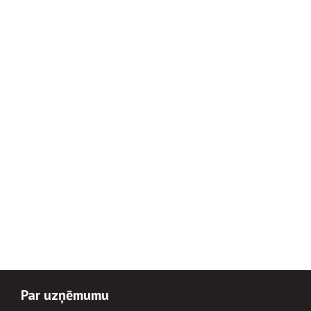
Par uzņēmumu