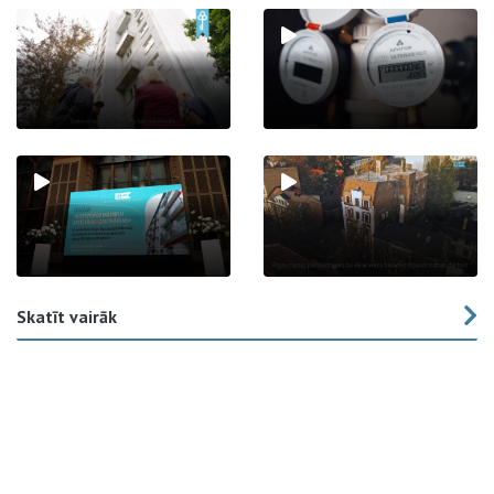
Skatīt vairāk