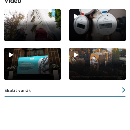
Video
Skatīt vairāk