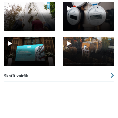
Skatīt vairāk