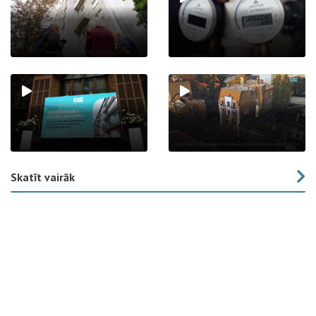
Skatīt vairāk