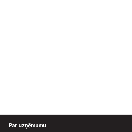
Par uzņēmumu