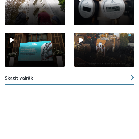
Skatīt vairāk