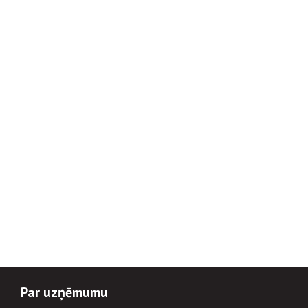
Par uzņēmumu