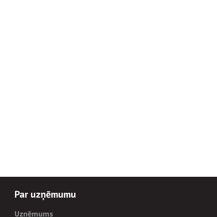
Par uzņēmumu
Uzņēmums