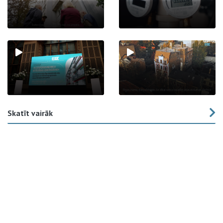
Skatīt vairāk