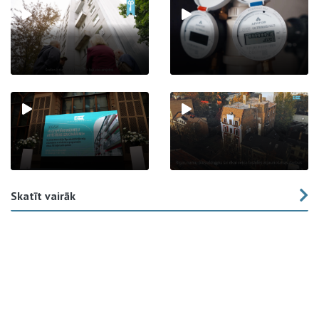
Skatīt vairāk