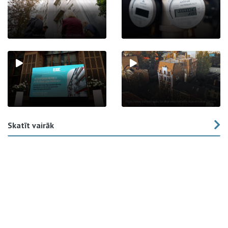
Skatīt vairāk