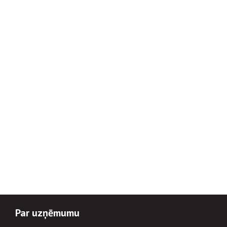
Par uzņēmumu